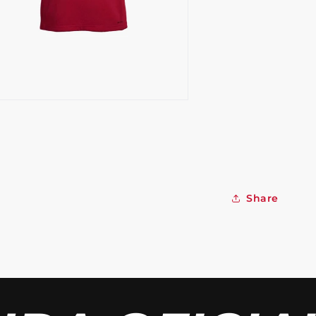
Share