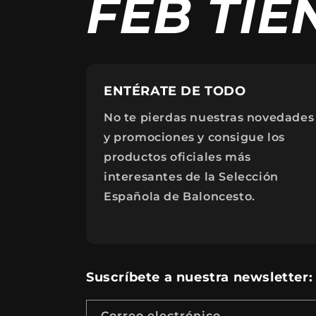
FEB TIE
ENTÉRATE DE TODO
No te pierdas nuestras novedades
y promociones y consigue los
productos oficiales más
interesantes de la Selección
Española de Baloncesto.
Suscríbete a nuestra newsletter
Correo electrónico