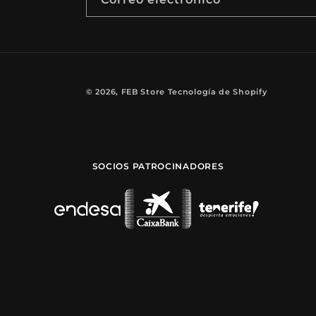
© 2026,
FEB Store
Tecnología de Shopify